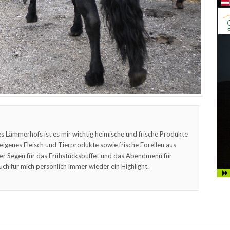
s Lämmerhofs ist es mir wichtig heimische und frische Produkte
feigenes Fleisch und Tierprodukte sowie frische Forellen aus
er Segen für das Frühstücksbuffet und das Abendmenü für
uch für mich persönlich immer wieder ein Highlight.