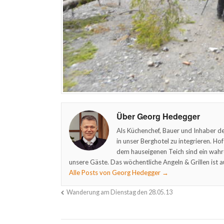
Über Georg Hedegger
Als Küchenchef, Bauer und Inhaber de
in unser Berghotel zu integrieren. Ho
dem hauseigenen Teich sind ein wahr
unsere Gäste. Das wöchentliche Angeln & Grillen ist a
Alle Posts von Georg Hedegger
→
Wanderung am Dienstag den 28.05.13