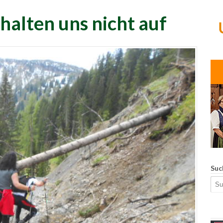
halten uns nicht auf
Suc