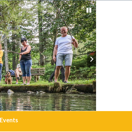
Events