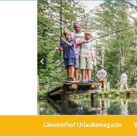
Lämmerhof Urlaubsmagazin