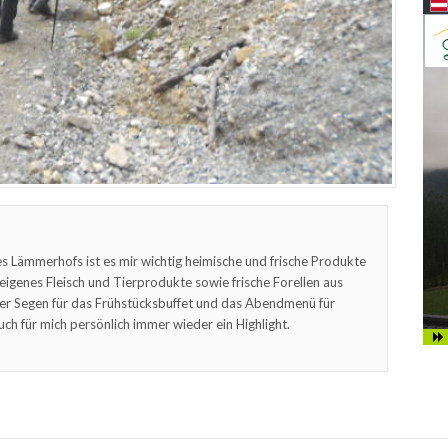
s Lämmerhofs ist es mir wichtig heimische und frische Produkte
feigenes Fleisch und Tierprodukte sowie frische Forellen aus
er Segen für das Frühstücksbuffet und das Abendmenü für
uch für mich persönlich immer wieder ein Highlight.