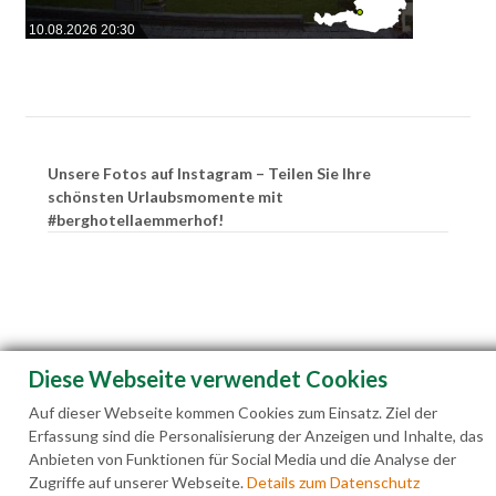
10.08.2026 20:30
Unsere Fotos auf Instagram – Teilen Sie Ihre
schönsten Urlaubsmomente mit
#berghotellaemmerhof!
Diese Webseite verwendet Cookies
Auf dieser Webseite kommen Cookies zum Einsatz. Ziel der
Erfassung sind die Personalisierung der Anzeigen und Inhalte, das
Anbieten von Funktionen für Social Media und die Analyse der
Zugriffe auf unserer Webseite.
Details zum Datenschutz