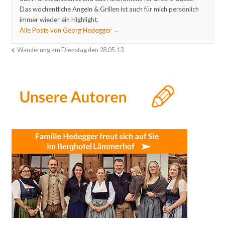
Das wöchentliche Angeln & Grillen ist auch für mich persönlich
immer wieder ein Highlight.
Alle Posts von Georg Hedegger
→
Wanderung am Dienstag den 28.05.13