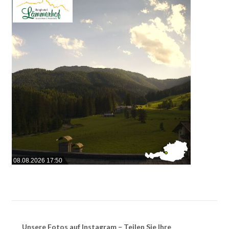
08.08.2026 17:50
Unsere Fotos auf Instagram – Teilen Sie Ihre