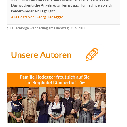
Das wöchentliche Angeln & Grillen ist auch für mich persönlich
immer wieder ein Highlight.
Alle Posts von Georg Hedegger
→
Tauernkogelwanderung am Dienstag, 21.6.2011