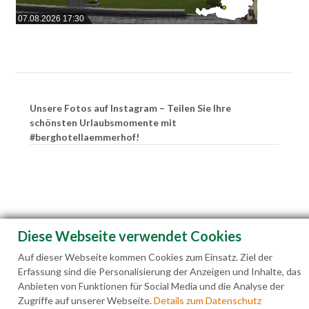
07.08.2026 17:30
Unsere Fotos auf Instagram – Teilen Sie Ihre
schönsten Urlaubsmomente mit
#berghotellaemmerhof!
Diese Webseite verwendet Cookies
Auf dieser Webseite kommen Cookies zum Einsatz. Ziel der
Erfassung sind die Personalisierung der Anzeigen und Inhalte, das
Anbieten von Funktionen für Social Media und die Analyse der
Zugriffe auf unserer Webseite.
Details zum Datenschutz