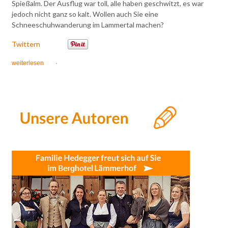
Spießalm. Der Ausflug war toll, alle haben geschwitzt, es war
jedoch nicht ganz so kalt. Wollen auch Sie eine
Schneeschuhwanderung im Lammertal machen?
Twittern
weiterlesen
·