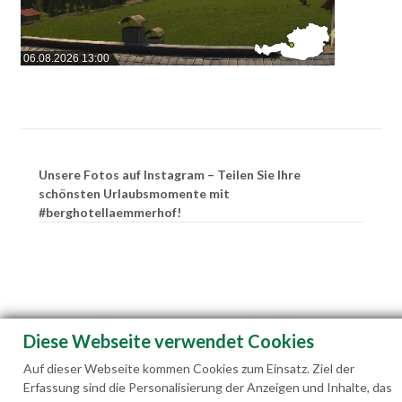
06.08.2026 13:00
Unsere Fotos auf Instagram – Teilen Sie Ihre
schönsten Urlaubsmomente mit
#berghotellaemmerhof!
Diese Webseite verwendet Cookies
Auf dieser Webseite kommen Cookies zum Einsatz. Ziel der
Erfassung sind die Personalisierung der Anzeigen und Inhalte, das