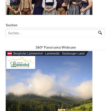
Suchen
360° Panorama Webcam
Berghotel Lämmerhof - Lammertal - Salzburger Land