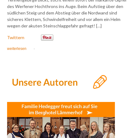
des Werfener Hochthrons ins Auge. Beim Aufstieg über den
südlichen Steig und dem Abstieg über die Nordwand sind
sicheres Klettern, Schwindelfreiheit und vor allem ein Helm
wegen der akuten Steinschlaggefahr gefragt! […]
Twittern
weiterlesen
·