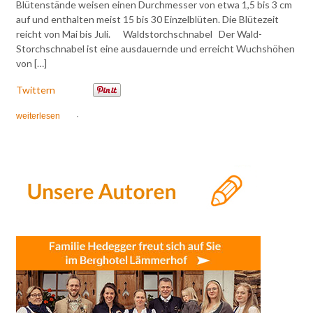
Blütenstände weisen einen Durchmesser von etwa 1,5 bis 3 cm
auf und enthalten meist 15 bis 30 Einzelblüten. Die Blütezeit
reicht von Mai bis Juli. Waldstorchschnabel Der Wald-
Storchschnabel ist eine ausdauernde und erreicht Wuchshöhen
von […]
Twittern
weiterlesen
·