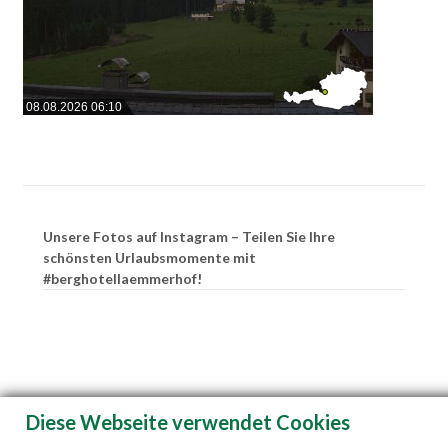
08.08.2026 06:10
Unsere Fotos auf Instagram – Teilen Sie Ihre
schönsten Urlaubsmomente mit
#berghotellaemmerhof!
Diese Webseite verwendet Cookies