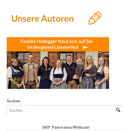
Suchen
360° Panorama Webcam