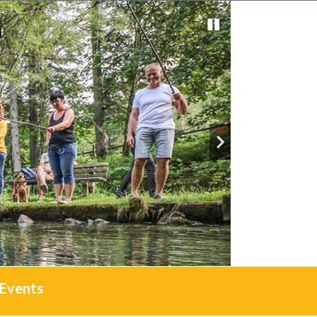
Events