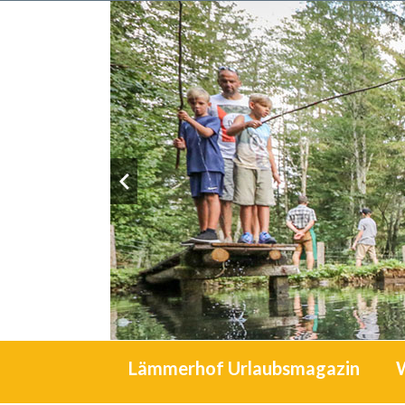
Lämmerhof Urlaubsmagazin