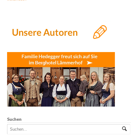
Suchen