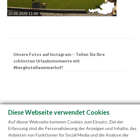
10.08.2026 11:40
Unsere Fotos auf Instagram – Teilen Sie Ihre
schönsten Urlaubsmomente mit
#berghotellaemmerhof!
Diese Webseite verwendet Cookies
Auf dieser Webseite kommen Cookies zum Einsatz. Ziel der
Erfassung sind die Personalisierung der Anzeigen und Inhalte, das
Anbieten von Funktionen für Social Media und die Analyse der