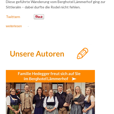
Diese geführte Wanderung vom Berghotel Lämmerhof ging zur
Sittleralm – dabei durfte die Rodel nicht fehlen.
Twittern
weiterlesen
·