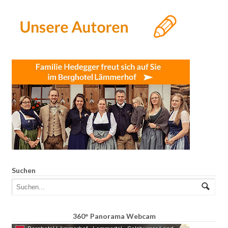
Suchen
360° Panorama Webcam