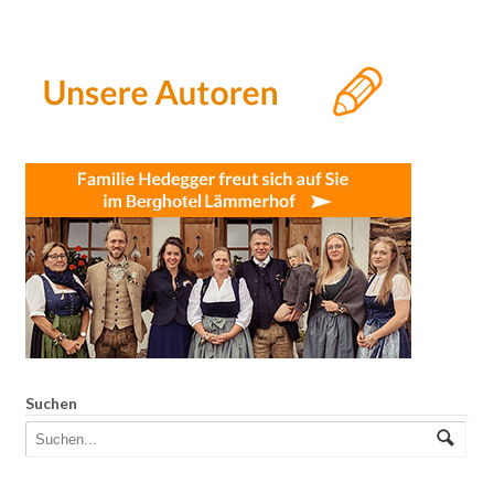
Suchen