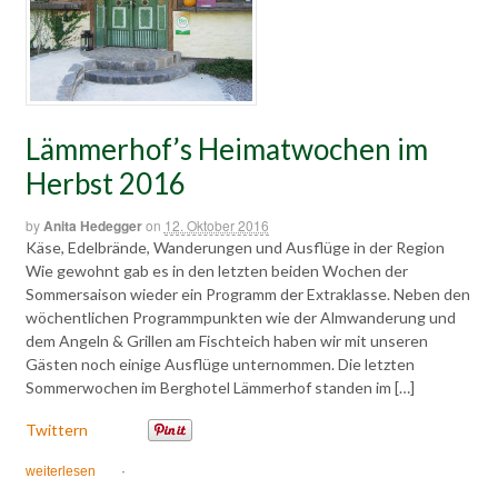
Lämmerhof’s Heimatwochen im
Herbst 2016
by
Anita Hedegger
on
12. Oktober 2016
Käse, Edelbrände, Wanderungen und Ausflüge in der Region
Wie gewohnt gab es in den letzten beiden Wochen der
Sommersaison wieder ein Programm der Extraklasse. Neben den
wöchentlichen Programmpunkten wie der Almwanderung und
dem Angeln & Grillen am Fischteich haben wir mit unseren
Gästen noch einige Ausflüge unternommen. Die letzten
Sommerwochen im Berghotel Lämmerhof standen im […]
Twittern
weiterlesen
·