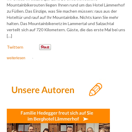
Mountainbikerouten liegen Ihnen rund um das Hotel Lämmerhof
zu Füßen. Das Einzige, was Sie machen müssen: raus aus der
Hoteltür und rauf auf Ihr Mountainbike. Nichts kann Sie mehr
halten. Das Mountainbikenetz im Lammertal und Salzachtal
verteilt sich auf 720 Kilometern. Gäste, die das erste Mal bei uns
[…]
Twittern
weiterlesen
·