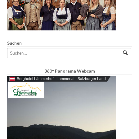
Suchen
360° Panorama Webcam
Berghotel Lämmerhof - Lammertal - Salzburger Land