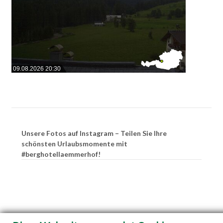
09.08.2026 20:30
Unsere Fotos auf Instagram – Teilen Sie Ihre
schönsten Urlaubsmomente mit
#berghotellaemmerhof!