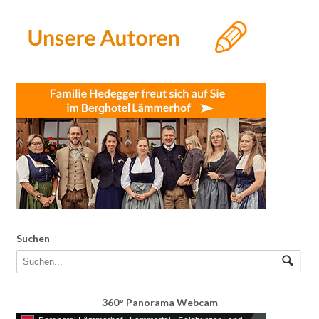
Suchen
360° Panorama Webcam