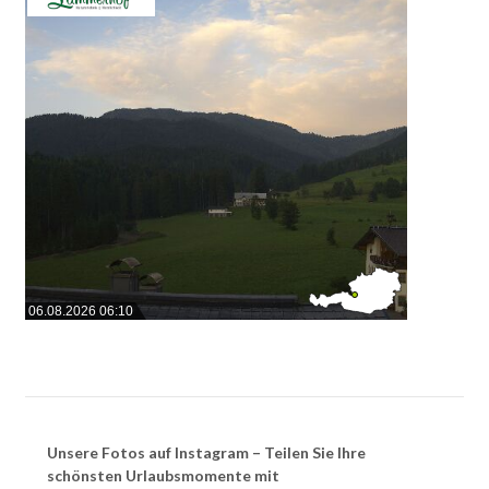
06.08.2026 06:10
Unsere Fotos auf Instagram – Teilen Sie Ihre
schönsten Urlaubsmomente mit