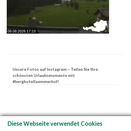
06.08.2026 17:10
Unsere Fotos auf Instagram – Teilen Sie Ihre
schönsten Urlaubsmomente mit
#berghotellaemmerhof!
Diese Webseite verwendet Cookies