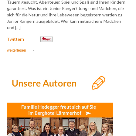
Tauern gesucht. Abenteuer, Spiel und Spaß sind Ihren Kindern
garantiert. Was ist ein Junior Ranger? Jungs und Mädchen, die
sich für die Natur und Ihre Lebewesen begeistern werden zu
Junior Rangern ausgebildet. Wer kann mitmachen? Mädchen
und […]
Twittern
weiterlesen
·