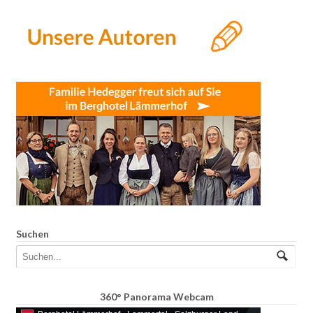
Suchen
360° Panorama Webcam