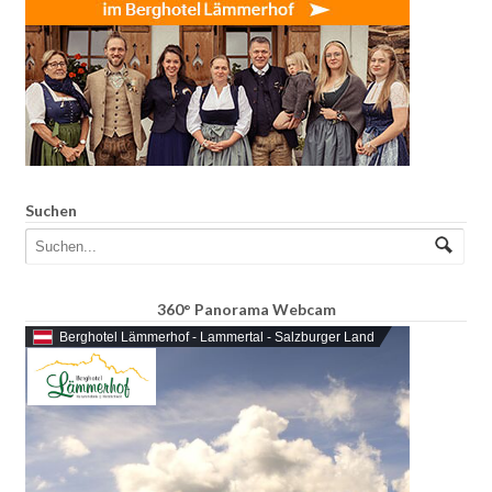
Suchen
360° Panorama Webcam
Berghotel Lämmerhof - Lammertal - Salzburger Land