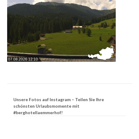
07.08.2026 12:10
Unsere Fotos auf Instagram – Teilen Sie Ihre
schönsten Urlaubsmomente mit
#berghotellaemmerhof!