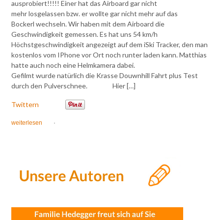
ausprobiert!!!!! Einer hat das Airboard gar nicht
mehr losgelassen bzw. er wollte gar nicht mehr auf das
Bockerl wechseln. Wir haben mit dem Airboard die
Geschwindigkeit gemessen. Es hat uns 54 km/h
Höchstgeschwindigkeit angezeigt auf dem iSki Tracker, den man
kostenlos vom IPhone vor Ort noch runter laden kann. Matthias
hatte auch noch eine Helmkamera dabei.
Gefilmt wurde natürlich die Krasse Douwnhill Fahrt plus Test
durch den Pulverschnee. Hier […]
Twittern
weiterlesen
·