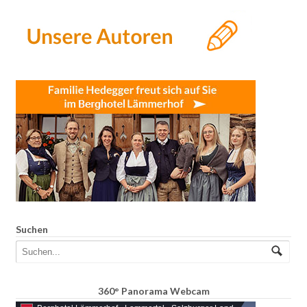
Suchen
360° Panorama Webcam