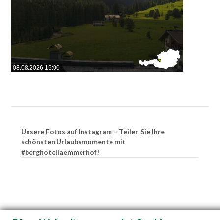
08.08.2026 15:00
Unsere Fotos auf Instagram – Teilen Sie Ihre
schönsten Urlaubsmomente mit
#berghotellaemmerhof!