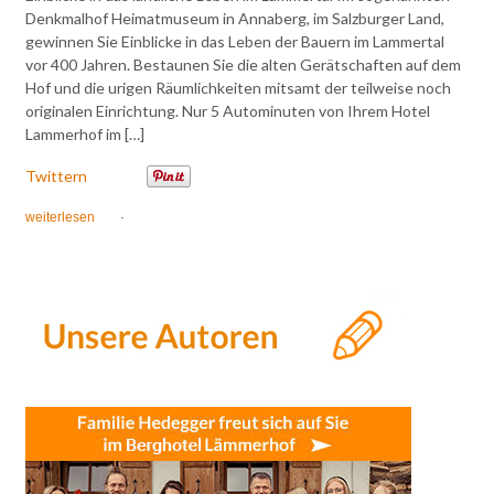
Denkmalhof Heimatmuseum in Annaberg, im Salzburger Land,
gewinnen Sie Einblicke in das Leben der Bauern im Lammertal
vor 400 Jahren. Bestaunen Sie die alten Gerätschaften auf dem
Hof und die urigen Räumlichkeiten mitsamt der teilweise noch
originalen Einrichtung. Nur 5 Autominuten von Ihrem Hotel
Lammerhof im […]
Twittern
weiterlesen
·