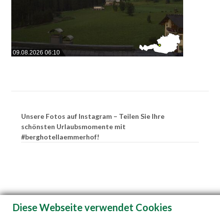
09.08.2026 06:10
Unsere Fotos auf Instagram – Teilen Sie Ihre
schönsten Urlaubsmomente mit
#berghotellaemmerhof!
Diese Webseite verwendet Cookies