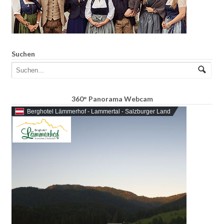
Suchen
360° Panorama Webcam
Berghotel Lämmerhof - Lammertal - Salzburger Land