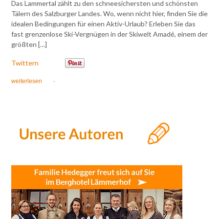
Das Lammertal zählt zu den schneesichersten und schönsten
Tälern des Salzburger Landes. Wo, wenn nicht hier, finden Sie die
idealen Bedingungen für einen Aktiv-Urlaub? Erleben Sie das
fast grenzenlose Ski-Vergnügen in der Skiwelt Amadé, einem der
größten […]
Twittern
weiterlesen
·