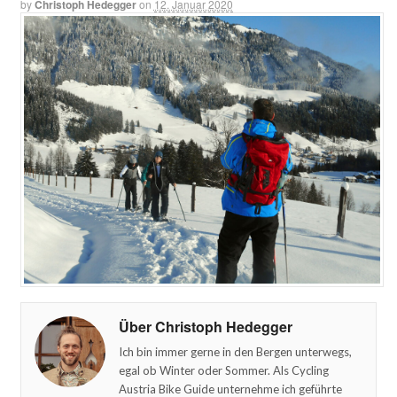
by
Christoph Hedegger
on
12. Januar 2020
Über Christoph Hedegger
Ich bin immer gerne in den Bergen unterwegs,
egal ob Winter oder Sommer. Als Cycling
Austria Bike Guide unternehme ich geführte