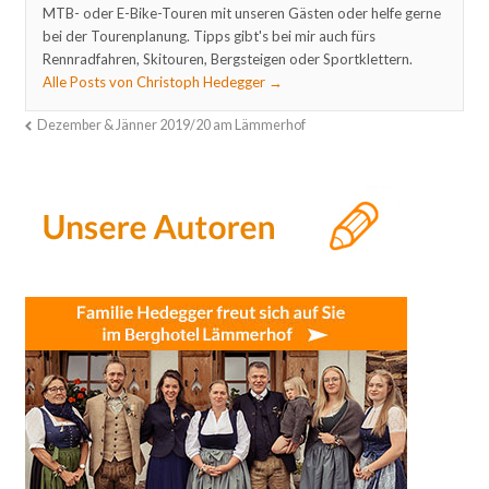
MTB- oder E-Bike-Touren mit unseren Gästen oder helfe gerne
bei der Tourenplanung. Tipps gibt's bei mir auch fürs
Rennradfahren, Skitouren, Bergsteigen oder Sportklettern.
Alle Posts von Christoph Hedegger
→
Dezember & Jänner 2019/20 am Lämmerhof