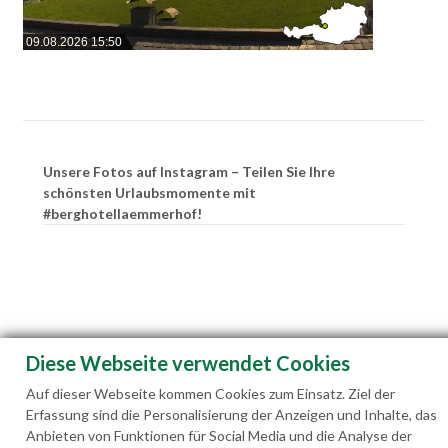
09.08.2026 15:50
Unsere Fotos auf Instagram – Teilen Sie Ihre
schönsten Urlaubsmomente mit
#berghotellaemmerhof!
Diese Webseite verwendet Cookies
Auf dieser Webseite kommen Cookies zum Einsatz. Ziel der
Erfassung sind die Personalisierung der Anzeigen und Inhalte, das
Anbieten von Funktionen für Social Media und die Analyse der