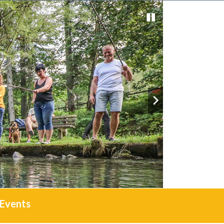
Events