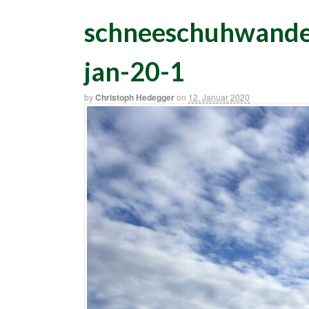
schneeschuhwande
jan-20-1
by
Christoph Hedegger
on
12. Januar 2020