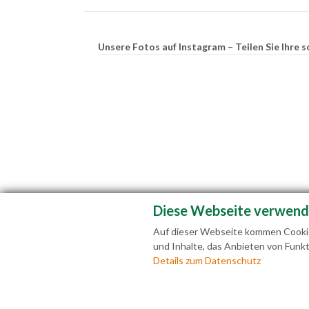
Unsere Fotos auf Instagram – Teilen Sie Ihr
Diese Webseite verwend
Auf dieser Webseite kommen Cookies
und Inhalte, das Anbieten von Funkt
Fam
Details zum Datenschutz
+43(0)6463 7141