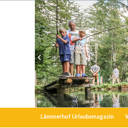
Lämmerhof Urlaubsmagazin