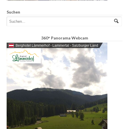
Suchen
360° Panorama Webcam
Berghotel Lämmerhof - Lammertal - Salzburger Land