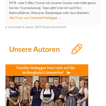
MTB- oder E-Bike-Touren mit unseren Gästen oder helfe gerne
bei der Tourenplanung. Tipps gibt's bei mir auch fürs
Rennradfahren, Skitouren, Bergsteigen oder Sportklettern.
Alle Posts von Christoph Hedegger
→
Dezember & Jänner 2019/20 am Lämmerhof