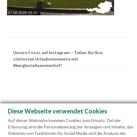
07.08.2026 15:10
Unsere Fotos auf Instagram – Teilen Sie Ihre
schönsten Urlaubsmomente mit
#berghotellaemmerhof!
Diese Webseite verwendet Cookies
Auf dieser Webseite kommen Cookies zum Einsatz. Ziel der
Erfassung sind die Personalisierung der Anzeigen und Inhalte, das
Anbieten von Funktionen für Social Media und die Analyse der