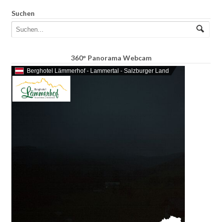
Suchen
360° Panorama Webcam
Berghotel Lämmerhof - Lammertal - Salzburger Land