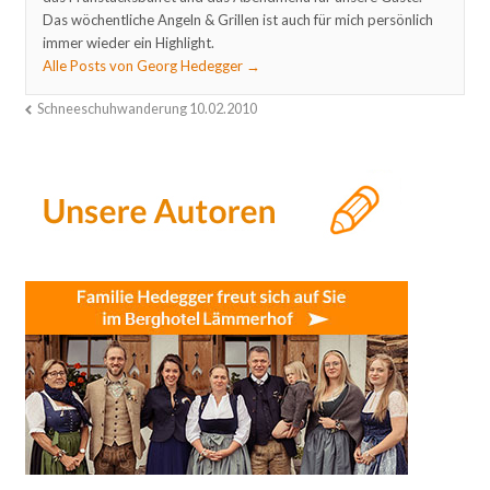
Das wöchentliche Angeln & Grillen ist auch für mich persönlich
immer wieder ein Highlight.
Alle Posts von Georg Hedegger
→
Schneeschuhwanderung 10.02.2010