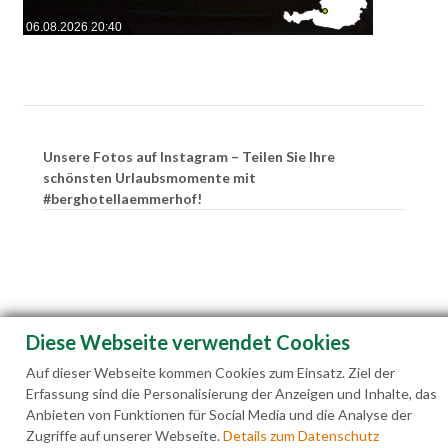
06.08.2026 20:40
Unsere Fotos auf Instagram – Teilen Sie Ihre
schönsten Urlaubsmomente mit
#berghotellaemmerhof!
Diese Webseite verwendet Cookies
Auf dieser Webseite kommen Cookies zum Einsatz. Ziel der
Erfassung sind die Personalisierung der Anzeigen und Inhalte, das
Anbieten von Funktionen für Social Media und die Analyse der
Zugriffe auf unserer Webseite.
Details zum Datenschutz