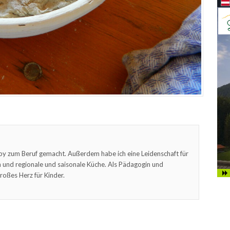
by zum Beruf gemacht. Außerdem habe ich eine Leidenschaft für
und regionale und saisonale Küche. Als Pädagogin und
roßes Herz für Kinder.