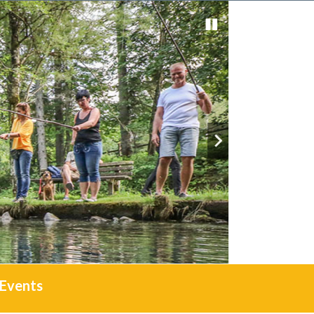
Events