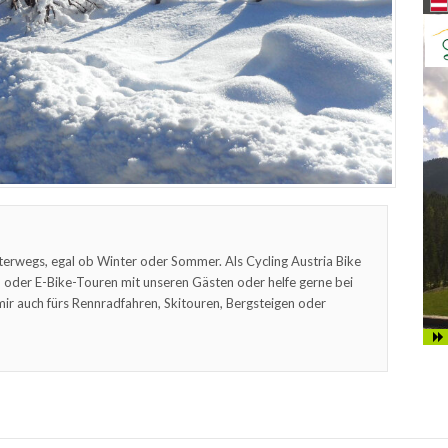
terwegs, egal ob Winter oder Sommer. Als Cycling Austria Bike
oder E-Bike-Touren mit unseren Gästen oder helfe gerne bei
mir auch fürs Rennradfahren, Skitouren, Bergsteigen oder