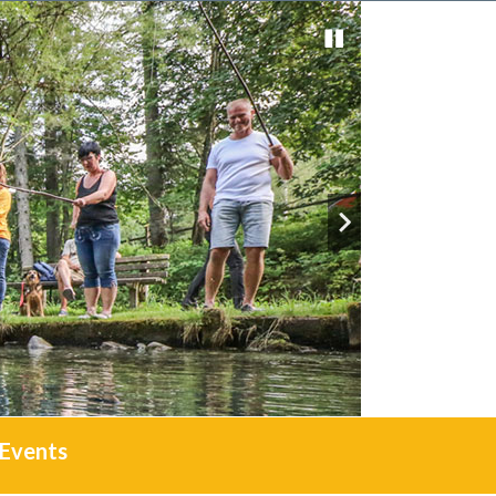
Events