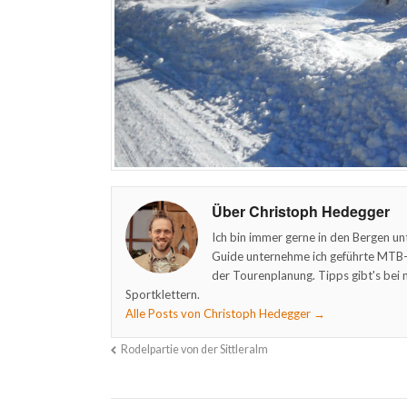
Über Christoph Hedegger
Ich bin immer gerne in den Bergen un
Guide unternehme ich geführte MTB- 
der Tourenplanung. Tipps gibt's bei 
Sportklettern.
Alle Posts von Christoph Hedegger
→
Rodelpartie von der Sittleralm