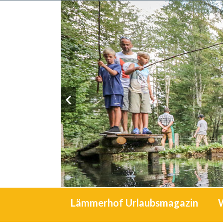
Lämmerhof Urlaubsmagazin