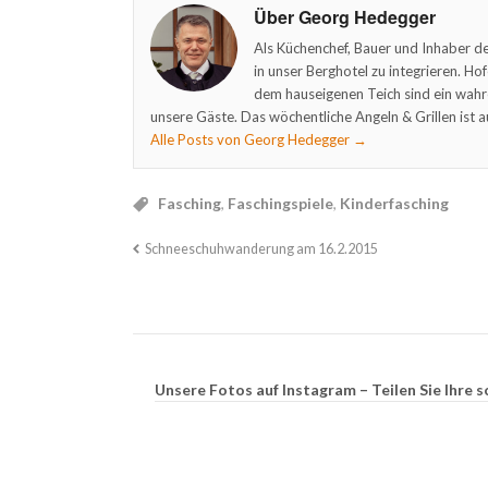
Über Georg Hedegger
Als Küchenchef, Bauer und Inhaber de
in unser Berghotel zu integrieren. Ho
dem hauseigenen Teich sind ein wahr
unsere Gäste. Das wöchentliche Angeln & Grillen ist a
Alle Posts von Georg Hedegger
→
Fasching
,
Faschingspiele
,
Kinderfasching
Schneeschuhwanderung am 16.2.2015
Unsere Fotos auf Instagram – Teilen Sie Ihr