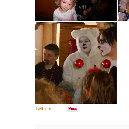
Twittern