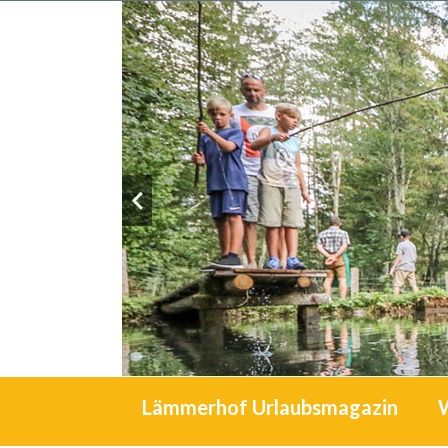
Lämmerhof Urlaubsmagazin