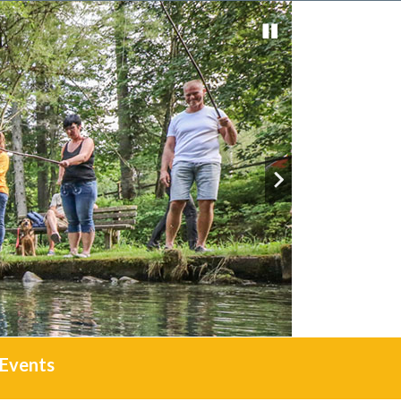
Events