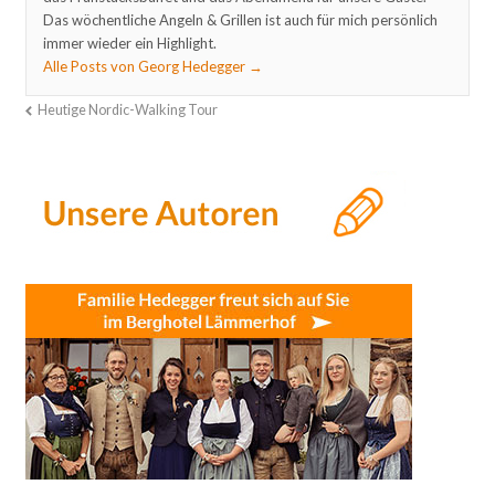
Das wöchentliche Angeln & Grillen ist auch für mich persönlich
immer wieder ein Highlight.
Alle Posts von Georg Hedegger
→
Heutige Nordic-Walking Tour