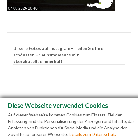
07.08.2026 20:40
Unsere Fotos auf Instagram – Teilen Sie Ihre
schönsten Urlaubsmomente mit
#berghotellaemmerhof!
Diese Webseite verwendet Cookies
Auf dieser Webseite kommen Cookies zum Einsatz. Ziel der
Erfassung sind die Personalisierung der Anzeigen und Inhalte, das
Anbieten von Funktionen für Social Media und die Analyse der
Zugriffe auf unserer Webseite.
Details zum Datenschutz