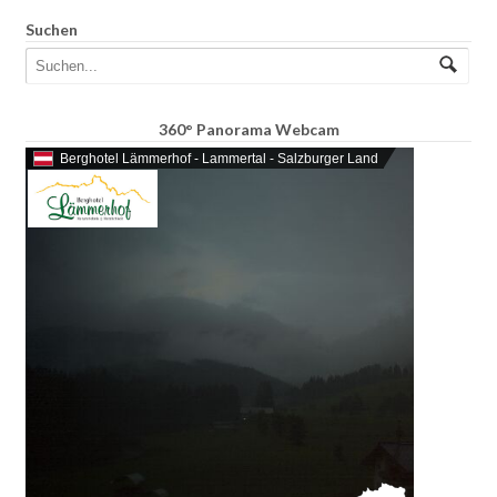
Suchen
360° Panorama Webcam
Berghotel Lämmerhof - Lammertal - Salzburger Land