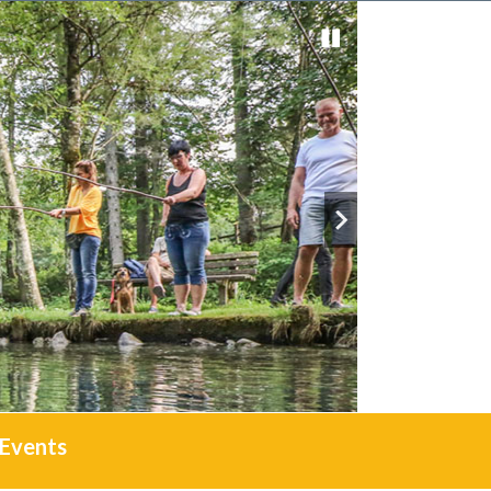
Events