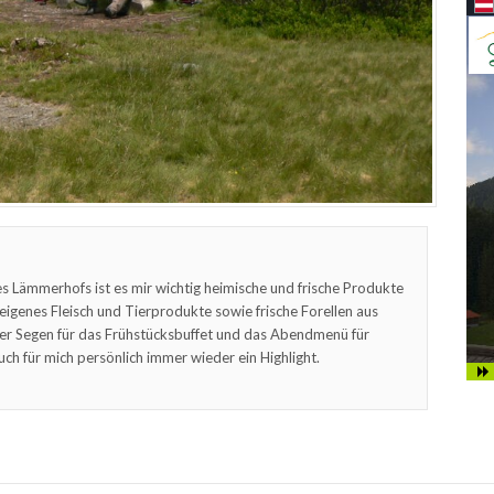
s Lämmerhofs ist es mir wichtig heimische und frische Produkte
feigenes Fleisch und Tierprodukte sowie frische Forellen aus
er Segen für das Frühstücksbuffet und das Abendmenü für
uch für mich persönlich immer wieder ein Highlight.