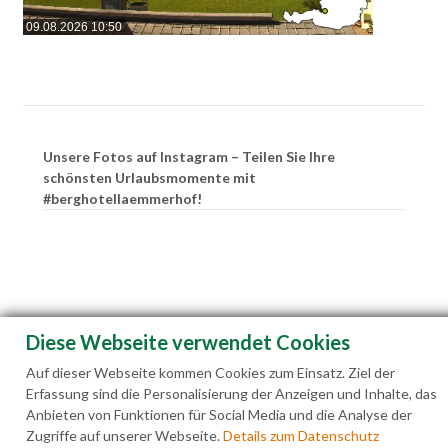
09.08.2026 10:50
Unsere Fotos auf Instagram – Teilen Sie Ihre
schönsten Urlaubsmomente mit
#berghotellaemmerhof!
Diese Webseite verwendet Cookies
Auf dieser Webseite kommen Cookies zum Einsatz. Ziel der
Erfassung sind die Personalisierung der Anzeigen und Inhalte, das
Anbieten von Funktionen für Social Media und die Analyse der
Zugriffe auf unserer Webseite.
Details zum Datenschutz