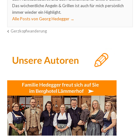
Das wöchentliche Angeln & Grillen ist auch für mich persönlich
immer wieder ein Highlight.
Alle Posts von Georg Hedegger
→
Gerzkopfwanderung