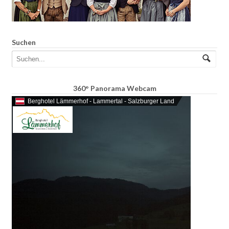
Suchen
360° Panorama Webcam
Berghotel Lämmerhof - Lammertal - Salzburger Land