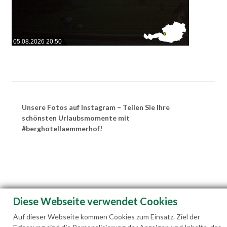
05.08.2026 20:50
Unsere Fotos auf Instagram – Teilen Sie Ihre
schönsten Urlaubsmomente mit
#berghotellaemmerhof!
Diese Webseite verwendet Cookies
Auf dieser Webseite kommen Cookies zum Einsatz. Ziel der