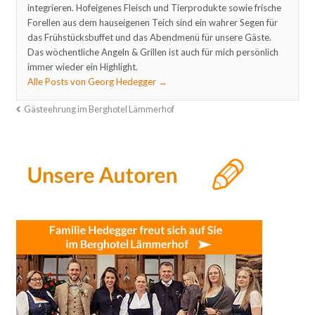
integrieren. Hofeigenes Fleisch und Tierprodukte sowie frische
Forellen aus dem hauseigenen Teich sind ein wahrer Segen für
das Frühstücksbuffet und das Abendmenü für unsere Gäste.
Das wöchentliche Angeln & Grillen ist auch für mich persönlich
immer wieder ein Highlight.
Alle Posts von Georg Hedegger
→
Gästeehrung im Berghotel Lämmerhof