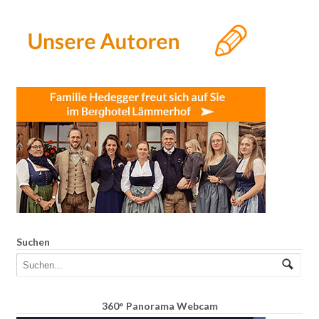
Suchen
360° Panorama Webcam