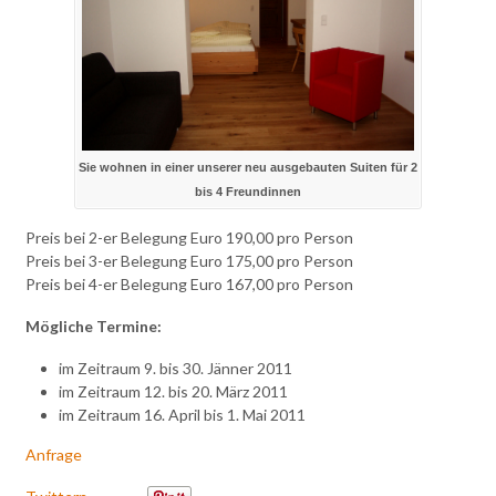
Sie wohnen in einer unserer neu ausgebauten Suiten für 2
bis 4 Freundinnen
Preis bei 2-er Belegung Euro 190,00 pro Person
Preis bei 3-er Belegung Euro 175,00 pro Person
Preis bei 4-er Belegung Euro 167,00 pro Person
Mögliche Termine:
im Zeitraum 9. bis 30. Jänner 2011
im Zeitraum 12. bis 20. März 2011
im Zeitraum 16. April bis 1. Mai 2011
Anfrage