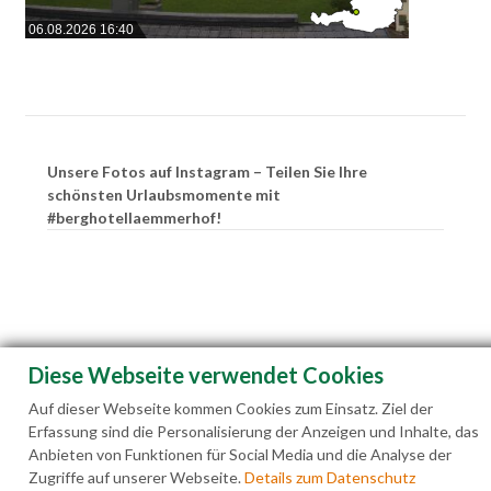
06.08.2026 16:40
Unsere Fotos auf Instagram – Teilen Sie Ihre
schönsten Urlaubsmomente mit
#berghotellaemmerhof!
Diese Webseite verwendet Cookies
Auf dieser Webseite kommen Cookies zum Einsatz. Ziel der
Erfassung sind die Personalisierung der Anzeigen und Inhalte, das
Anbieten von Funktionen für Social Media und die Analyse der
Zugriffe auf unserer Webseite.
Details zum Datenschutz