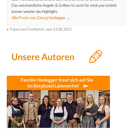
Das wöchentliche Angeln & Grillen ist auch für mich persönlich
immer wieder ein Highlight.
Alle Posts von Georg Hedegger
→
Fotos vom Fischteich, vom 13.06.2013