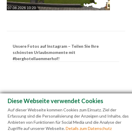
07.08.2026 10:20
Unsere Fotos auf Instagram – Teilen Sie Ihre
schönsten Urlaubsmomente mit
#berghotellaemmerhof!
Diese Webseite verwendet Cookies
Auf dieser Webseite kommen Cookies zum Einsatz. Ziel der
Erfassung sind die Personalisierung der Anzeigen und Inhalte, das
Anbieten von Funktionen für Social Media und die Analyse der
Zugriffe auf unserer Webseite.
Details zum Datenschutz