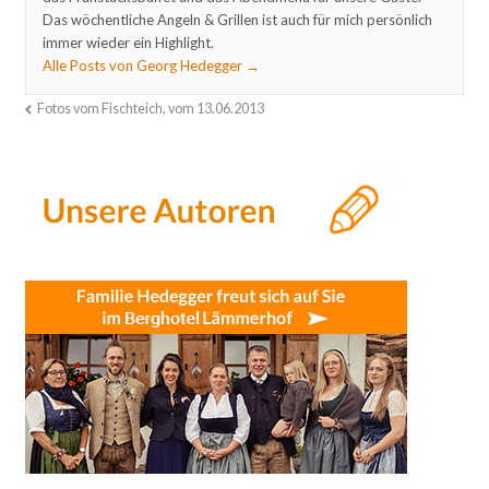
Das wöchentliche Angeln & Grillen ist auch für mich persönlich
immer wieder ein Highlight.
Alle Posts von Georg Hedegger
→
Fotos vom Fischteich, vom 13.06.2013