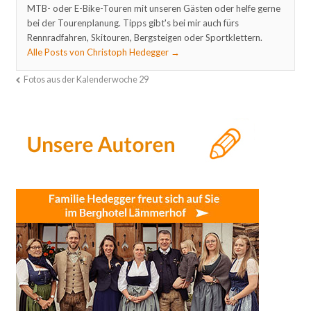
MTB- oder E-Bike-Touren mit unseren Gästen oder helfe gerne
bei der Tourenplanung. Tipps gibt's bei mir auch fürs
Rennradfahren, Skitouren, Bergsteigen oder Sportklettern.
Alle Posts von Christoph Hedegger
→
Fotos aus der Kalenderwoche 29