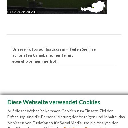
07.08.2026 20:20
Unsere Fotos auf Instagram – Teilen Sie Ihre
schönsten Urlaubsmomente mit
#berghotellaemmerhof!
Diese Webseite verwendet Cookies
Auf dieser Webseite kommen Cookies zum Einsatz. Ziel der
Erfassung sind die Personalisierung der Anzeigen und Inhalte, das
Anbieten von Funktionen für Social Media und die Analyse der