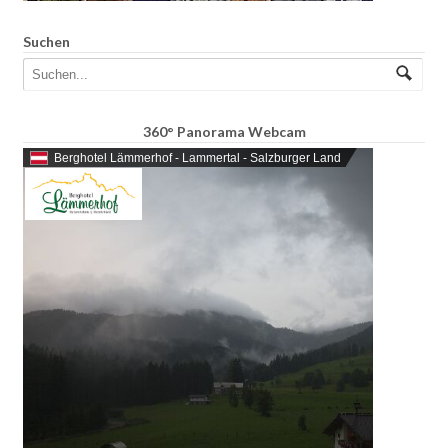
Suchen
360° Panorama Webcam
Berghotel Lämmerhof - Lammertal - Salzburger Land