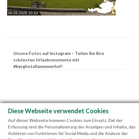
06.08.2026 10:10
Unsere Fotos auf Instagram – Teilen Sie Ihre
schönsten Urlaubsmomente mit
#berghotellaemmerhof!
Diese Webseite verwendet Cookies
Auf dieser Webseite kommen Cookies zum Einsatz. Ziel der
Erfassung sind die Personalisierung der Anzeigen und Inhalte, das
Anbieten von Funktionen für Social Media und die Analyse der