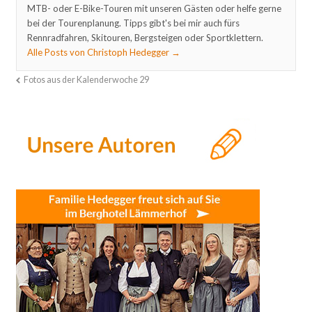
MTB- oder E-Bike-Touren mit unseren Gästen oder helfe gerne
bei der Tourenplanung. Tipps gibt's bei mir auch fürs
Rennradfahren, Skitouren, Bergsteigen oder Sportklettern.
Alle Posts von Christoph Hedegger
→
Fotos aus der Kalenderwoche 29