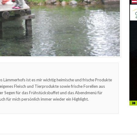
s Lämmerhofs ist es mir wichtig heimische und frische Produkte
feigenes Fleisch und Tierprodukte sowie frische Forellen aus
er Segen für das Frühstücksbuffet und das Abendmenü für
uch für mich persönlich immer wieder ein Highlight.