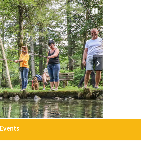
Events