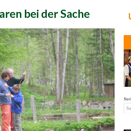
aren bei der Sache
Suc