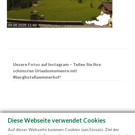
09.08.2026 11:40
Unsere Fotos auf Instagram – Teilen Sie Ihre
schönsten Urlaubsmomente mit
#berghotellaemmerhof!
Diese Webseite verwendet Cookies
Auf dieser Webseite kommen Cookies zum Einsatz. Ziel der