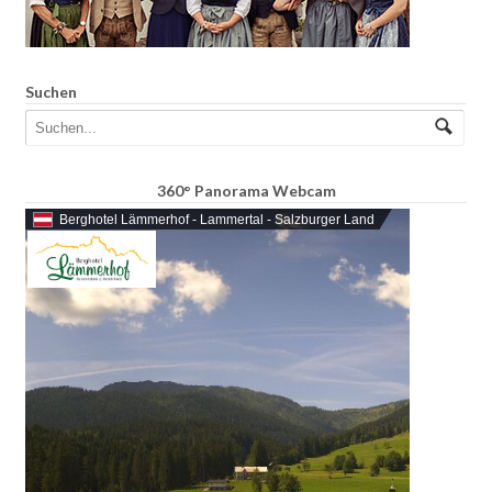
Suchen
360° Panorama Webcam
Berghotel Lämmerhof - Lammertal - Salzburger Land