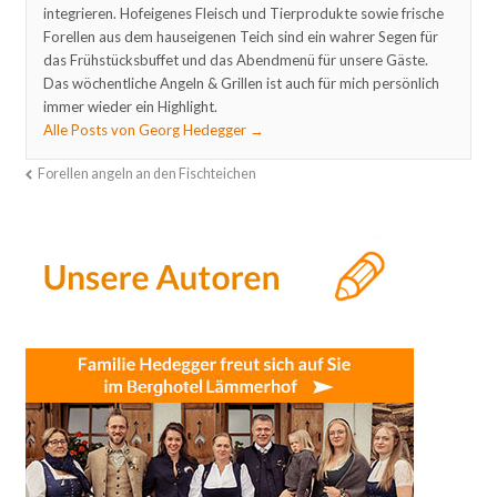
integrieren. Hofeigenes Fleisch und Tierprodukte sowie frische
Forellen aus dem hauseigenen Teich sind ein wahrer Segen für
das Frühstücksbuffet und das Abendmenü für unsere Gäste.
Das wöchentliche Angeln & Grillen ist auch für mich persönlich
immer wieder ein Highlight.
Alle Posts von Georg Hedegger
→
Forellen angeln an den Fischteichen