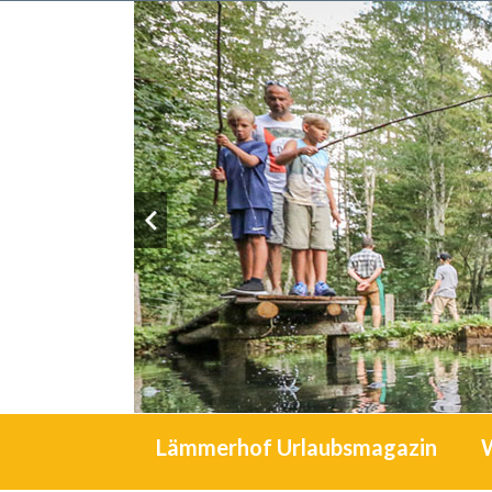
Lämmerhof Urlaubsmagazin