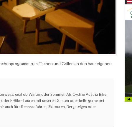
ochenprogramm zum Fischen und Grillen an den hauseigenen
terwegs, egal ob Winter oder Sommer. Als Cycling Austria Bike
oder E-Bike-Touren mit unseren Gästen oder helfe gerne bei
mir auch fürs Rennradfahren, Skitouren, Bergsteigen oder