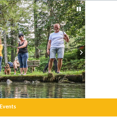
Events