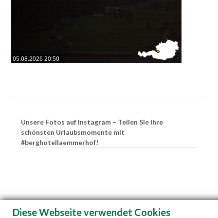
05.08.2026 20:50
Unsere Fotos auf Instagram – Teilen Sie Ihre
schönsten Urlaubsmomente mit
#berghotellaemmerhof!
Diese Webseite verwendet Cookies