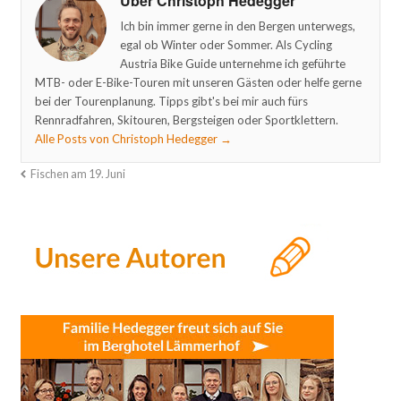
Über Christoph Hedegger
Ich bin immer gerne in den Bergen unterwegs,
egal ob Winter oder Sommer. Als Cycling
Austria Bike Guide unternehme ich geführte
MTB- oder E-Bike-Touren mit unseren Gästen oder helfe gerne
bei der Tourenplanung. Tipps gibt's bei mir auch fürs
Rennradfahren, Skitouren, Bergsteigen oder Sportklettern.
Alle Posts von Christoph Hedegger
→
Fischen am 19. Juni