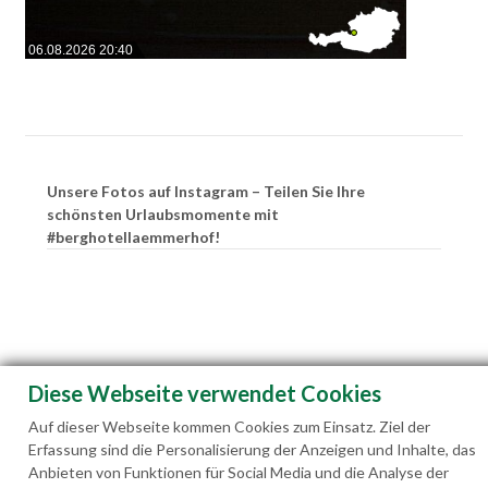
06.08.2026 20:40
Unsere Fotos auf Instagram – Teilen Sie Ihre
schönsten Urlaubsmomente mit
#berghotellaemmerhof!
Diese Webseite verwendet Cookies
Auf dieser Webseite kommen Cookies zum Einsatz. Ziel der
Erfassung sind die Personalisierung der Anzeigen und Inhalte, das
Anbieten von Funktionen für Social Media und die Analyse der