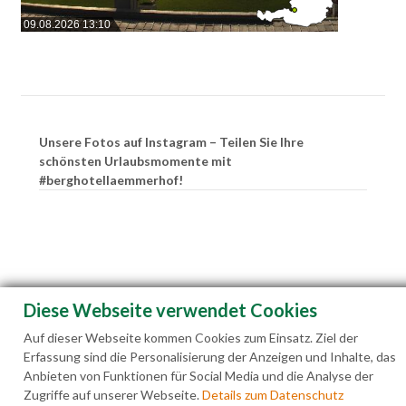
09.08.2026 13:10
Unsere Fotos auf Instagram – Teilen Sie Ihre
schönsten Urlaubsmomente mit
#berghotellaemmerhof!
Diese Webseite verwendet Cookies
Auf dieser Webseite kommen Cookies zum Einsatz. Ziel der
Erfassung sind die Personalisierung der Anzeigen und Inhalte, das
Anbieten von Funktionen für Social Media und die Analyse der
Zugriffe auf unserer Webseite.
Details zum Datenschutz