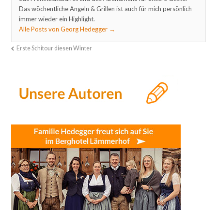
Das wöchentliche Angeln & Grillen ist auch für mich persönlich
immer wieder ein Highlight.
Alle Posts von Georg Hedegger
→
Erste Schitour diesen Winter