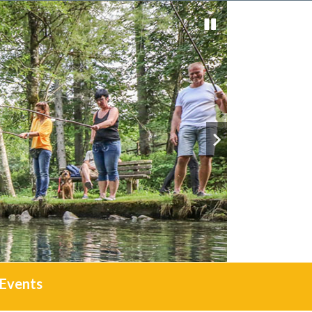
Events