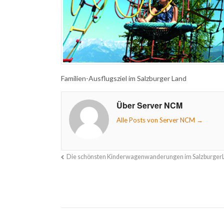
Familien-Ausflugsziel im Salzburger Land
Über Server NCM
Alle Posts von Server NCM
→
Die schönsten Kinderwagenwanderungen im Salzburger