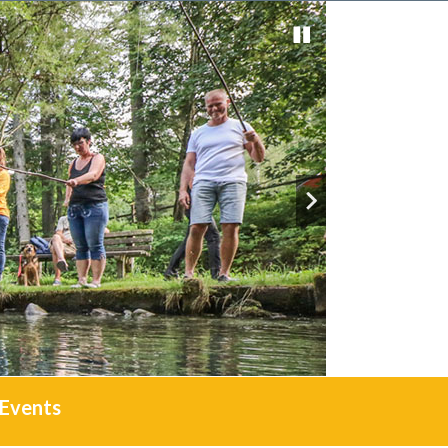
Events