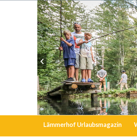
Lämmerhof Urlaubsmagazin