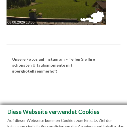
08.08.2026 13:00
Unsere Fotos auf Instagram – Teilen Sie Ihre
schönsten Urlaubsmomente mit
#berghotellaemmerhof!
Diese Webseite verwendet Cookies
Auf dieser Webseite kommen Cookies zum Einsatz. Ziel der
Erfassung sind die Personalisierung der Anzeigen und Inhalte, das