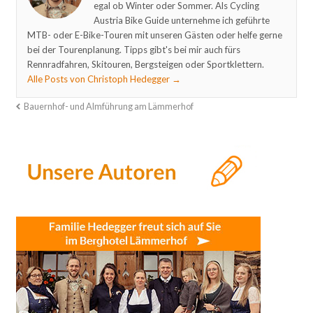
egal ob Winter oder Sommer. Als Cycling
Austria Bike Guide unternehme ich geführte
MTB- oder E-Bike-Touren mit unseren Gästen oder helfe gerne
bei der Tourenplanung. Tipps gibt's bei mir auch fürs
Rennradfahren, Skitouren, Bergsteigen oder Sportklettern.
Alle Posts von Christoph Hedegger
→
Bauernhof- und Almführung am Lämmerhof