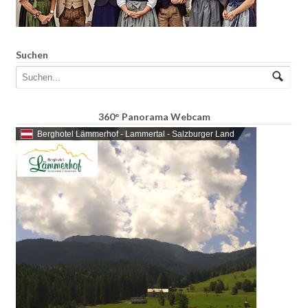
Suchen
360° Panorama Webcam
Berghotel Lämmerhof - Lammertal - Salzburger Land