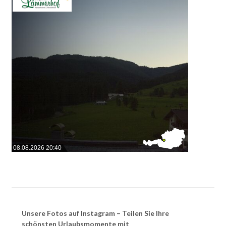
08.08.2026 20:40
Unsere Fotos auf Instagram – Teilen Sie Ihre
schönsten Urlaubsmomente mit