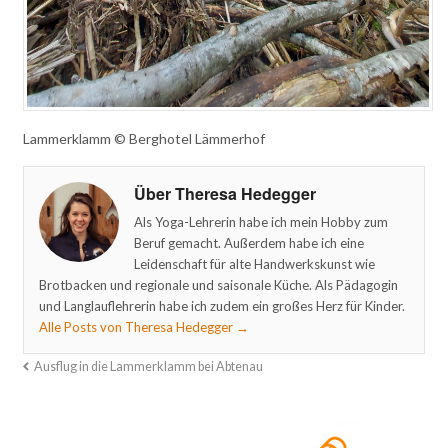
Lammerklamm © Berghotel Lämmerhof
Über Theresa Hedegger
Als Yoga-Lehrerin habe ich mein Hobby zum
Beruf gemacht. Außerdem habe ich eine
Leidenschaft für alte Handwerkskunst wie
Brotbacken und regionale und saisonale Küche. Als Pädagogin
und Langlauflehrerin habe ich zudem ein großes Herz für Kinder.
Alle Posts von Theresa Hedegger
→
Ausflug in die Lammerklamm bei Abtenau