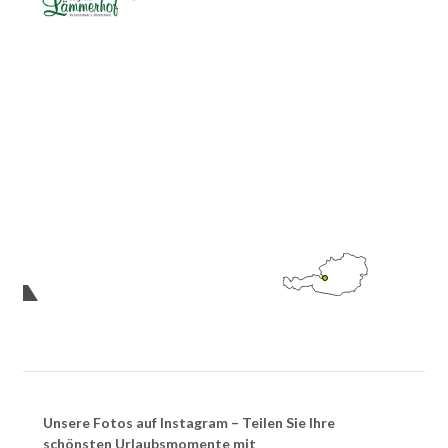
Unsere Fotos auf Instagram – Teilen Sie Ihre
schönsten Urlaubsmomente mit